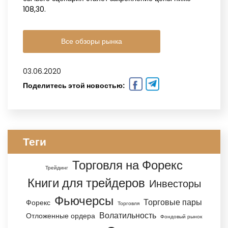
108,30.
Все обзоры рынка
03.06.2020
Поделитесь этой новостью:
Теги
Торговля на Форекс
Трейдинг
Книги для трейдеров
Инвесторы
Фьючерсы
Торговые пары
Форекс
Торговля
Волатильность
Отложенные ордера
Фондовый рынок