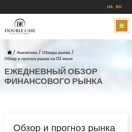
UA
RU
/
Аналитика
/
Обзоры рынка
/
Обзор и прогноз рынка на 03 июня
ЕЖЕДНЕВНЫЙ ОБЗОР
ФИНАНСОВОГО РЫНКА
Обзор и прогноз рынка