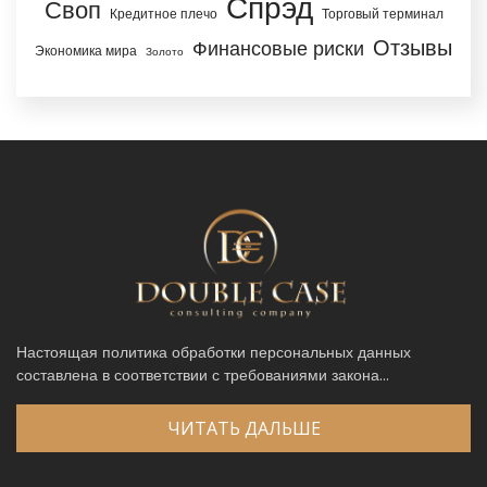
Спрэд
Своп
Кредитное плечо
Торговый терминал
Отзывы
Финансовые риски
Экономика мира
Золото
Настоящая политика обработки персональных данных
составлена в соответствии с требованиями закона...
ЧИТАТЬ ДАЛЬШЕ