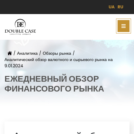
UA
RU
/
Аналитика
/
Обзоры рынка
/
Аналитический обзор валютного и сырьевого рынка на
9.01.2024
ЕЖЕДНЕВНЫЙ ОБЗОР
ФИНАНСОВОГО РЫНКА