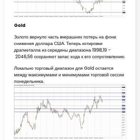
Gold
Золото вернуло часть вчерашних потерь на фоне
снижения доллара США. Теперь котировки
драгметалла из середины диапазона 1998,19 -
2046,56 сохраняют запас хода к его сопротивлению.
Локально торговый диапазон для Gold остается
между максимумами и минимумами торговой сессии
понедельника.