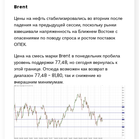
Brent
Цены на нефть стабилизировались во вторник после
падения на предыдущей сессии, поскольку рынки
взвешивали напряженность на Ближнем Востоке с
опасениями по поводу спроса и ростом поставок
ОПЕК.
Цена на смесь марки Brent в понедельник пробила
уровень поддержки 77,48, но сегодня вернулась к
этой границе. Отсюда возможен как возврат в
диапазон 77,48 - 81,80, так и снижение ко
вчерашним минимумам.