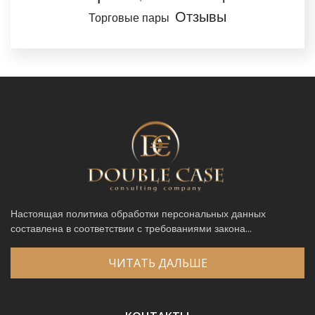
Отзывы
Торговые пары
Настоящая политика обработки персональных данных
составлена в соответствии с требованиями закона...
ЧИТАТЬ ДАЛЬШЕ