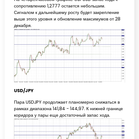
сопротивлению 1,2777 остается небольшим.
Сигналом к дальнейшему росту будет закрепление
выше этого уровня и обновление максимумов от 28
декабря.
USD/JPY
Пара USDJPY продолжает планомерно снижаться в
рамках диапазона 141,84 - 144,97. К нижней границе
коридора у пары еще достаточный запас хода.