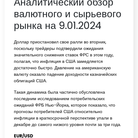
Аналитический обзор
валютного и сырьевого
рынка на 9.01.2024
Доллар приостановил свое ралли во вторник,
поскольку трейдеры подтвердили ожидания
значительного снижения ставок ФРС в этом году,
полагая, что инфляция в США замедляется
достаточно быстро. Давление на американскую
валюту оказало падение доходности казначейских
облигаций США.
Такая динамика была частично обусловлена
последним исследованием потребительских
ожиданий ФРБ Нью-Йорка, которое показало, что
прогнозы потребителей США относительно
инфляции в краткосрочной перспективе упали в
декабре до самого низкого уровня почти за три года.
EUR/USD