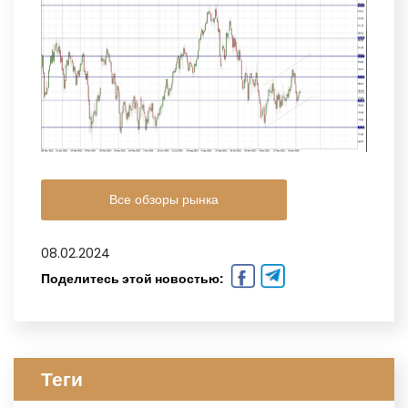
Все обзоры рынка
08.02.2024
Поделитесь этой новостью:
Теги