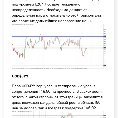
под уровнем 1,2647 создает локальную
неопределенность. Необходимо дождаться
определения пары относительно этой горизонтали,
что прояснит дальнейшее направление цены.
USD/JPY
Пара USDJPY вернулась к тестированию уровня
сопротивления 148,50 на прочность. В зависимости
от того, с какой стороны от этой границы закрепится
цена, возможен как дальнейший рост в область 150
иен за доллар, так и возврат к поддержке 146,92.