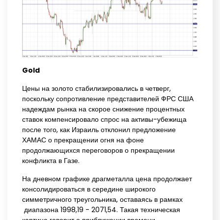
Gold
Цены на золото стабилизировались в четверг,
поскольку сопротивление представителей ФРС США
надеждам рынка на скорое снижение процентных
ставок компенсировало спрос на активы-убежища
после того, как Израиль отклонил предложение
ХАМАС о прекращении огня на фоне
продолжающихся переговоров о прекращении
конфликта в Газе.
На дневном графике драгметалла цена продолжает
консолидироваться в середине широкого
симметричного треугольника, оставаясь в рамках
диапазона 1998,19 - 2071,54. Такая техническая