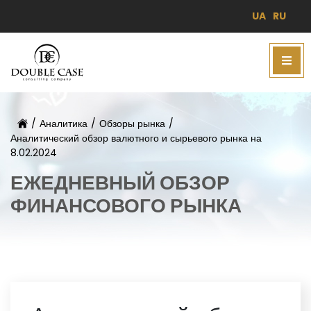
UA
RU
/
Аналитика
/
Обзоры рынка
/
Аналитический обзор валютного и сырьевого рынка на
8.02.2024
ЕЖЕДНЕВНЫЙ ОБЗОР
ФИНАНСОВОГО РЫНКА