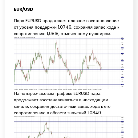
EUR/USD
Пара EURUSD продолжает плавное восстановление
от уровня поддержки 1,0749, сохраняя запас хода к
сопротивлению 1,0818, отмеченному пунктиром.
На четырехчасовом графике EURUSD пара
продолжает восстанавливаться в нисходящем
канале, сохраняя достаточный запас хода к его
сопротивлению в области значений 1,0840.