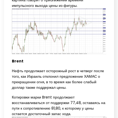
картина говорит о приближении времени
импульсного выхода цены из фигуры.
Brent
Нефть продолжает осторожный рост в четверг после
того, как Израиль отклонил предложение ХАМАС о
прекращении огня, в то время как более слабый
доллар также поддержал цены.
Котировки марки Brent продолжают
восстанавливаться от поддержки 77,48, оставаясь на
пути к сопротивлению 81,80, к которому у цены
остается достаточный запас хода.