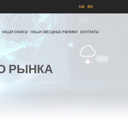
UA
RU
НАШИ ОФИСЫ
НАШИ ЗВЁЗДНЫЕ УЧЕНИКИ
КОНТАКТЫ
О РЫНКА