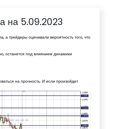
а на 5.09.2023
, а трейдеры оценивали вероятность того, что
но, останется под влиянием динамики
оваться на прочность. И если произойдет