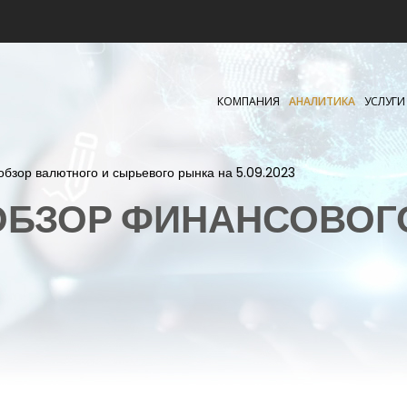
КОМПАНИЯ
АНАЛИТИКА
УСЛУГИ
обзор валютного и сырьевого рынка на 5.09.2023
БЗОР ФИНАНСОВОГ