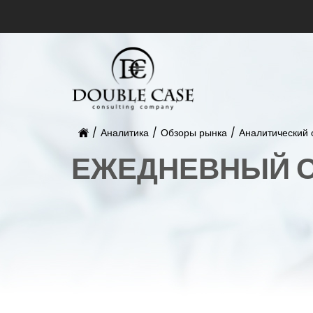
/
Аналитика
/
Обзоры рынка
/
Аналитический 
ЕЖЕДНЕВНЫЙ О