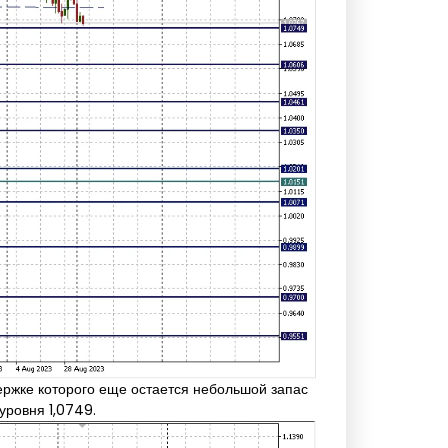
ержке которого еще остается небольшой запас
уровня 1,0749.