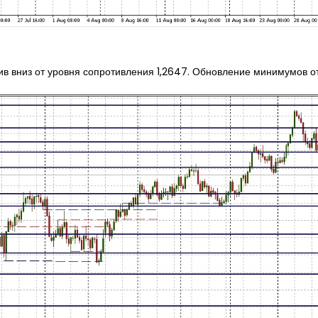
в вниз от уровня сопротивления 1,2647. Обновление минимумов от 