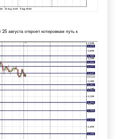
25 августа откроет котировкам путь к