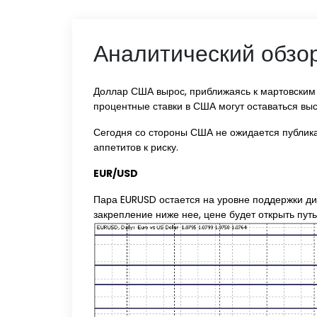
Аналитический обзор
Доллар США вырос, приближаясь к мартовским 
процентные ставки в США могут оставаться вы
Сегодня со стороны США не ожидается публика
аппетитов к риску.
EUR/USD
Пара EURUSD остается на уровне поддержки диа
закрепление ниже нее, цене будет открыть путь