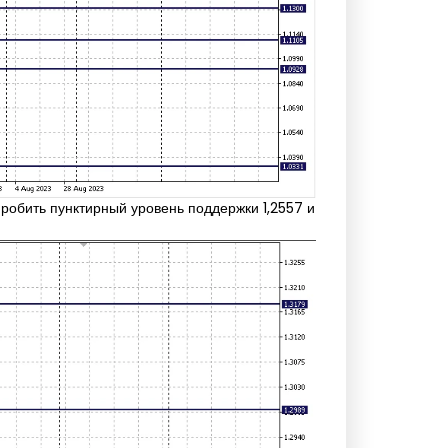
робить пунктирный уровень поддержки 1,2557 и