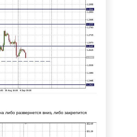
на либо развернется вниз, либо закрепится