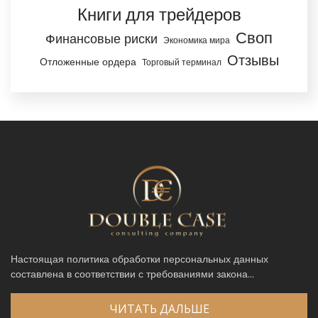
Книги для трейдеров
Своп
Финансовые риски
Экономика мира
Отзывы
Отложенные ордера
Торговый терминал
Настоящая политика обработки персональных данных
составлена в соответствии с требованиями закона...
ЧИТАТЬ ДАЛЬШЕ