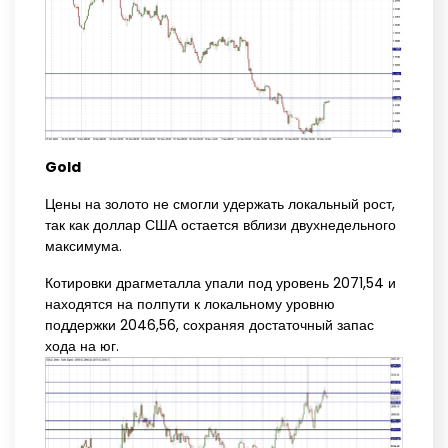
Gold
Цены на золото не смогли удержать локальный рост,
так как доллар США остается вблизи двухнедельного
максимума.
Котировки драгметалла упали под уровень 2071,54 и
находятся на полпути к локальному уровню
поддержки 2046,56, сохраняя достаточный запас
хода на юг.