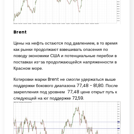
Brent
Цены на нефть остаются под давлением, в то время
как рынки продолжают взвешивать опасения по
поводу экономики США и потенциальные перебои в
поставках из-за продолжающейся напряженности в
Красном море.
Котировки марки Brent не смогли удержаться выше
поддержки бокового диапазона 77,48 - 81,80. После
закрепления под уровнем 77,48 цене открыт путь к
следующей на юг поддержке 72,59.