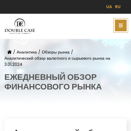
UA
RU
/
Аналитика
/
Обзоры рынка
/
Аналитический обзор валютного и сырьевого рынка на
3.01.2024
ЕЖЕДНЕВНЫЙ ОБЗОР
ФИНАНСОВОГО РЫНКА