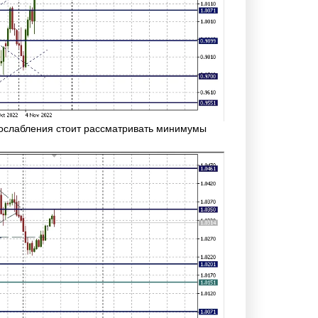
 ослабления стоит рассматривать минимумы