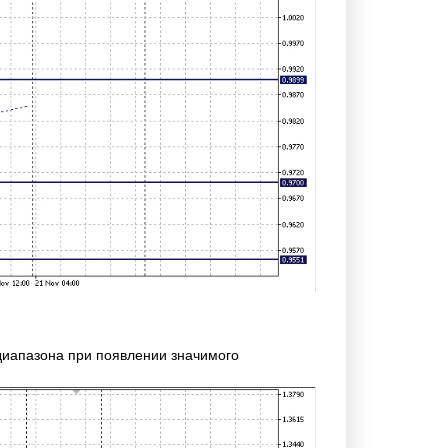
диапазона при появлении значимого