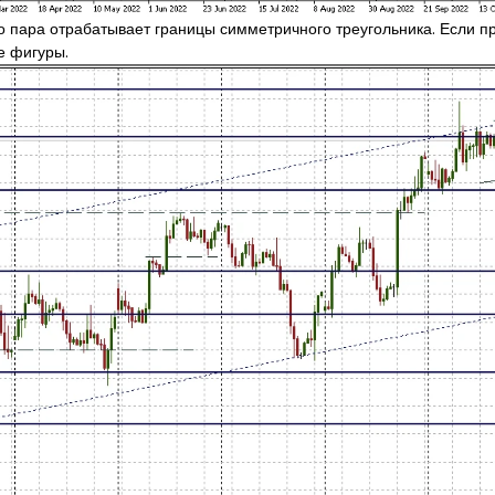
 пара отрабатывает границы симметричного треугольника. Если пр
е фигуры.