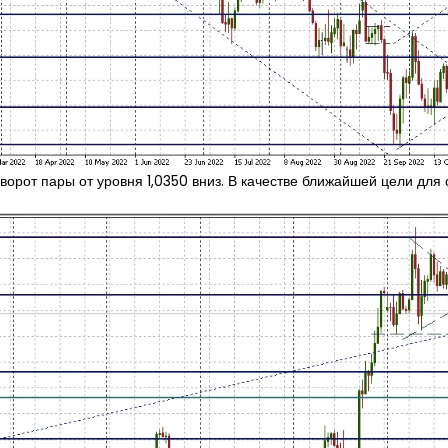
орот пары от уровня 1,0350 вниз. В качестве ближайшей цели для