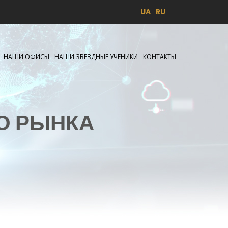
UA
RU
НАШИ ОФИСЫ
НАШИ ЗВЁЗДНЫЕ УЧЕНИКИ
КОНТАКТЫ
О РЫНКА