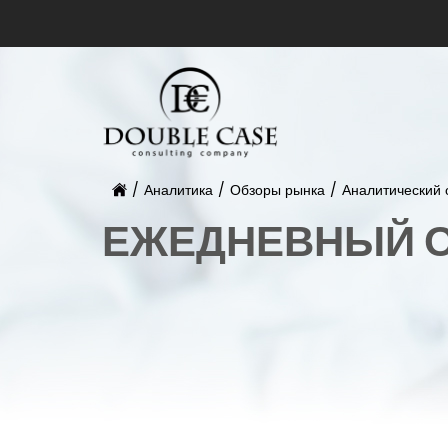
/
Аналитика
/
Обзоры рынка
/
Аналитический о
ЕЖЕДНЕВНЫЙ О