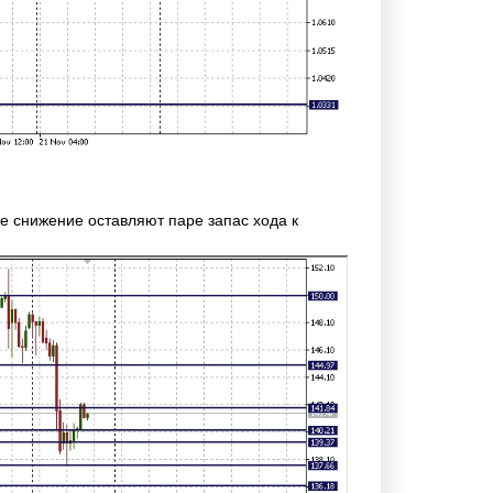
ее снижение оставляют паре запас хода к