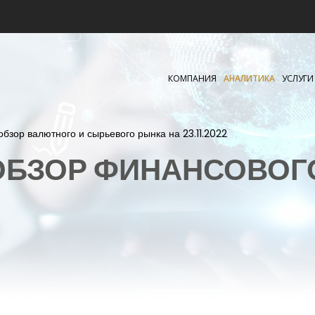
КОМПАНИЯ
АНАЛИТИКА
УСЛУГИ
бзор валютного и сырьевого рынка на 23.11.2022
БЗОР ФИНАНСОВОГ