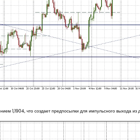
ием 1,1904, что создает предпосылки для импульсного выхода из 