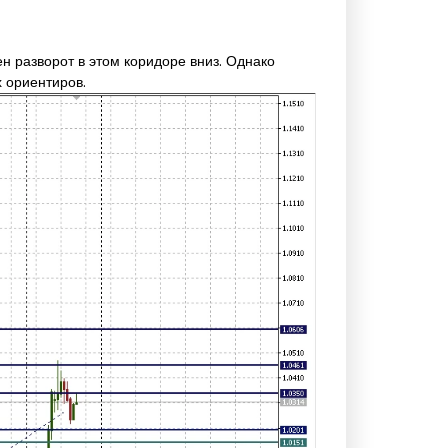
н разворот в этом коридоре вниз. Однако
 ориентиров.