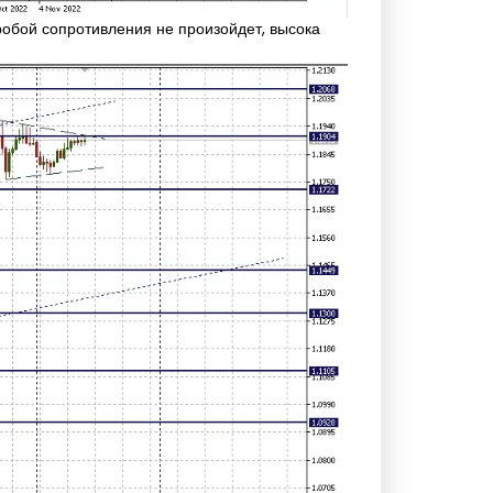
обой сопротивления не произойдет, высока