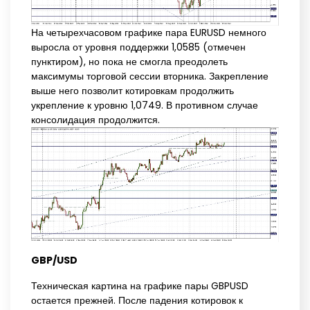
На четырехчасовом графике пара EURUSD немного
выросла от уровня поддержки 1,0585 (отмечен
пунктиром), но пока не смогла преодолеть
максимумы торговой сессии вторника. Закрепление
выше него позволит котировкам продолжить
укрепление к уровню 1,0749. В противном случае
консолидация продолжится.
GBP/USD
Техническая картина на графике пары GBPUSD
остается прежней. После падения котировок к