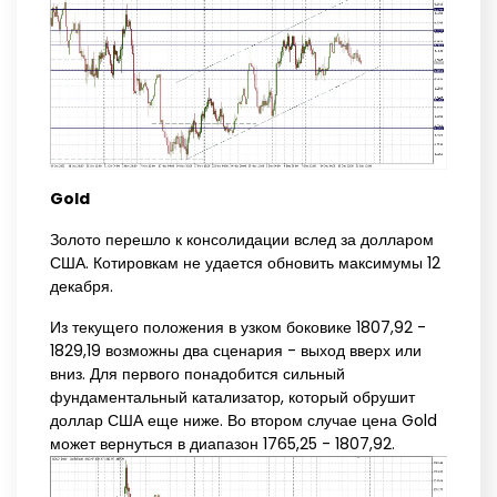
Gold
Золото перешло к консолидации вслед за долларом
США. Котировкам не удается обновить максимумы 12
декабря.
Из текущего положения в узком боковике 1807,92 -
1829,19 возможны два сценария - выход вверх или
вниз. Для первого понадобится сильный
фундаментальный катализатор, который обрушит
доллар США еще ниже. Во втором случае цена Gold
может вернуться в диапазон 1765,25 - 1807,92.