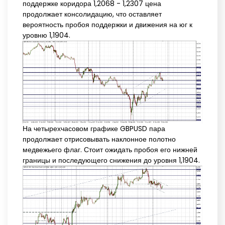
поддержке коридора 1,2068 - 1,2307 цена
продолжает консолидацию, что оставляет
вероятность пробоя поддержки и движения на юг к
уровню 1,1904.
На четырехчасовом графике GBPUSD пара
продолжает отрисовывать наклонное полотно
медвежьего флаг. Стоит ожидать пробоя его нижней
границы и последующего снижения до уровня 1,1904.