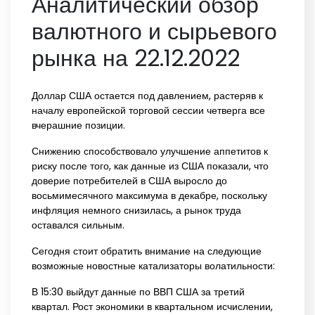
Аналитический обзор
валютного и сырьевого
рынка на 22.12.2022
Доллар США остается под давлением, растеряв к
началу европейской торговой сессии четверга все
вчерашние позиции.
Снижению способствовало улучшение аппетитов к
риску после того, как данные из США показали, что
доверие потребителей в США выросло до
восьмимесячного максимума в декабре, поскольку
инфляция немного снизилась, а рынок труда
оставался сильным.
Сегодня стоит обратить внимание на следующие
возможные новостные катализаторы волатильности:
В 15:30 выйдут данные по ВВП США за третий
квартал. Рост экономики в квартальном исчислении,