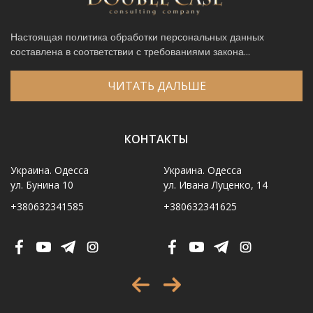
Настоящая политика обработки персональных данных
составлена в соответствии с требованиями закона...
ЧИТАТЬ ДАЛЬШЕ
КОНТАКТЫ
Украина. Одесса
Украина. Одесса
ул. Бунина 10
ул. Ивана Луценко, 14
+380632341585
+380632341625
Имя
*
Телефон
*
Выберите город
*