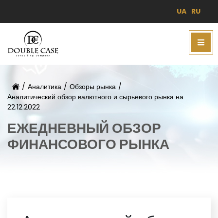
UA
RU
/
Аналитика
/
Обзоры рынка
/
Аналитический обзор валютного и сырьевого рынка на
22.12.2022
ЕЖЕДНЕВНЫЙ ОБЗОР
ФИНАНСОВОГО РЫНКА