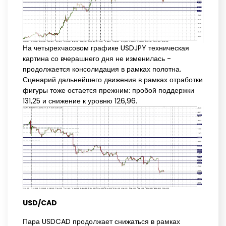
На четырехчасовом графике USDJPY техническая
картина со вчерашнего дня не изменилась -
продолжается консолидация в рамках полотна.
Сценарий дальнейшего движения в рамках отработки
фигуры тоже остается прежним: пробой поддержки
131,25 и снижение к уровню 126,96.
USD/CAD
Пара USDCAD продолжает снижаться в рамках