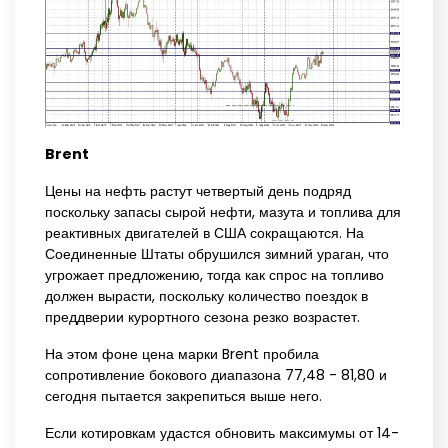
Brent
Цены на нефть растут четвертый день подряд
поскольку запасы сырой нефти, мазута и топлива для
реактивных двигателей в США сокращаются. На
Соединенные Штаты обрушился зимний ураган, что
угрожает предложению, тогда как спрос на топливо
должен вырасти, поскольку количество поездок в
преддверии курортного сезона резко возрастет.
На этом фоне цена марки Brent пробила
сопротивление бокового диапазона 77,48 - 81,80 и
сегодня пытается закрепиться выше него.
Если котировкам удастся обновить максимумы от 14-