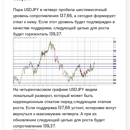
Пара USDJPY в четверг пробила шестимесячный
уровень сопротивления 137,66, а сегодня формирует
откат к нему. Если этот уровень будет подтвержден в
качестве поддержки, следующей целью для роста
будет горизонталь 139,37.
На четырехчасовом графике USDJPY видим
локальный разворот, который может быть
коррекционным откатом перед следующим этапом
роста. Если поддержка 137,66 устоит, котировки могут
вернуться к максимумам четверга. А при их
обновлении следующей целью для роста будет
сопротивление 139,37.