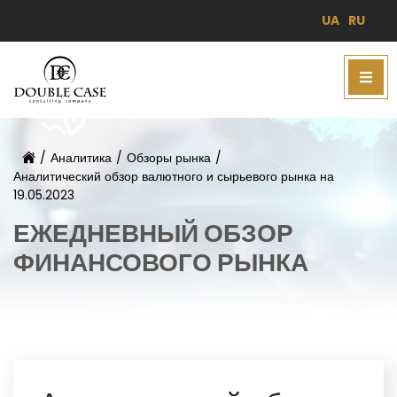
UA
RU
/
Аналитика
/
Обзоры рынка
/
Аналитический обзор валютного и сырьевого рынка на
19.05.2023
ЕЖЕДНЕВНЫЙ ОБЗОР
ФИНАНСОВОГО РЫНКА