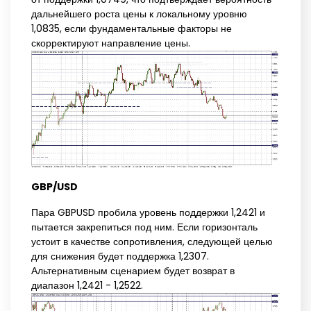
дальнейшего роста цены к локальному уровню
1,0835, если фундаментальные факторы не
скорректируют направление цены.
GBP/USD
Пара GBPUSD пробила уровень поддержки 1,2421 и
пытается закрепиться под ним. Если горизонталь
устоит в качестве сопротивления, следующей целью
для снижения будет поддержка 1,2307.
Альтернативным сценарием будет возврат в
диапазон 1,2421 - 1,2522.