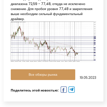
диапазона 72,59 - 77,48, откуда не исключено
снижение. Для пробоя уровня 77,48 и закрепления
выше необходим сильный фундаментальный
драйвер.
Все обзоры рынка
19.05.2023
Поделитесь этой новостью: