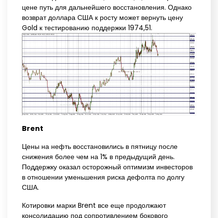
цене путь для дальнейшего восстановления. Однако
возврат доллара США к росту может вернуть цену
Gold к тестированию поддержки 1974,51.
Brent
Цены на нефть восстановились в пятницу после
снижения более чем на 1% в предыдущий день.
Поддержку оказал осторожный оптимизм инвесторов
в отношении уменьшения риска дефолта по долгу
США.
Котировки марки Brent все еще продолжают
консолидацию под сопротивлением бокового