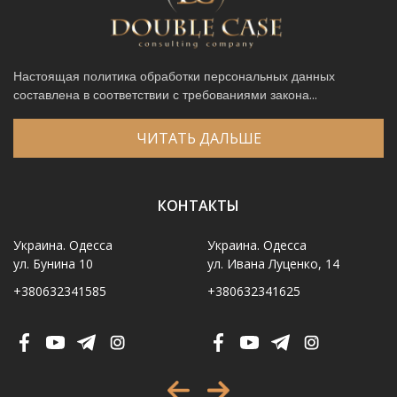
Настоящая политика обработки персональных данных
составлена в соответствии с требованиями закона...
ЧИТАТЬ ДАЛЬШЕ
КОНТАКТЫ
Украина. Одесса
Украина. Одесса
ул. Бунина 10
ул. Ивана Луценко, 14
+380632341585
+380632341625
Имя
*
Телефон
*