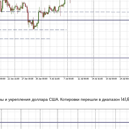
 и укрепления доллара США. Котировки перешли в диапазон 141,84