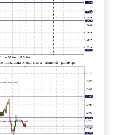
 запасом хода к его нижней границе.