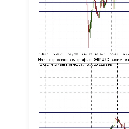
На четырехчасовом графике GBPUSD видим план