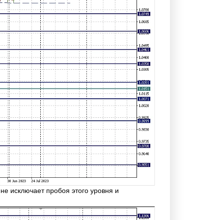
 не исключает пробоя этого уровня и