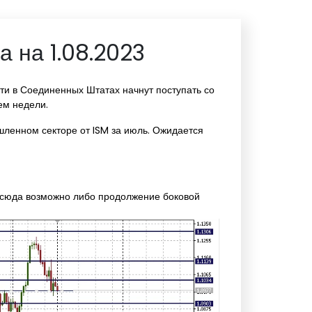
 на 1.08.2023
ти в Соединенных Штатах начнут поступать со
ем недели.
шленном секторе от ISM за июль. Ожидается
 Отсюда возможно либо продолжение боковой