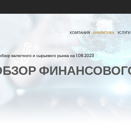
КОМПАНИЯ
АНАЛИТИКА
УСЛУГИ
обзор валютного и сырьевого рынка на 1.08.2023
БЗОР ФИНАНСОВОГ