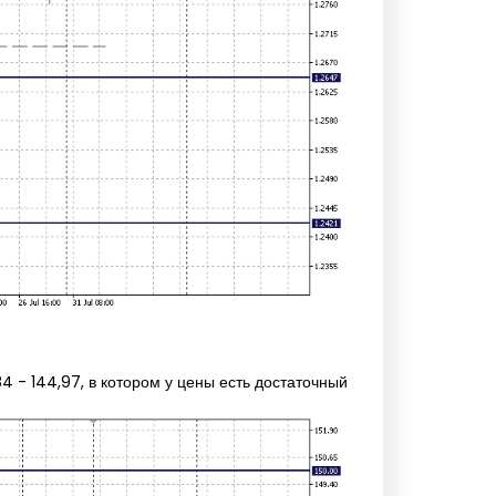
 - 144,97, в котором у цены есть достаточный