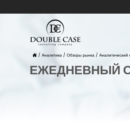
/
Аналитика
/
Обзоры рынка
/
Аналитический 
ЕЖЕДНЕВНЫЙ О