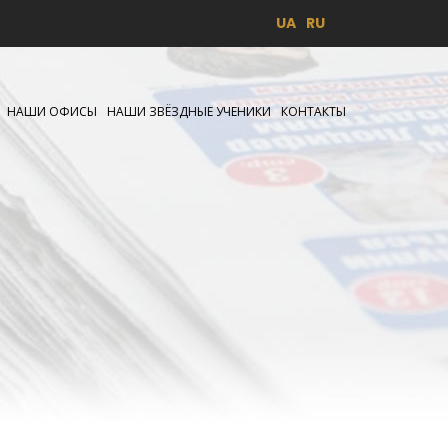
UA
RU
НАШИ ОФИСЫ
НАШИ ЗВЁЗДНЫЕ УЧЕНИКИ
КОНТАКТЫ