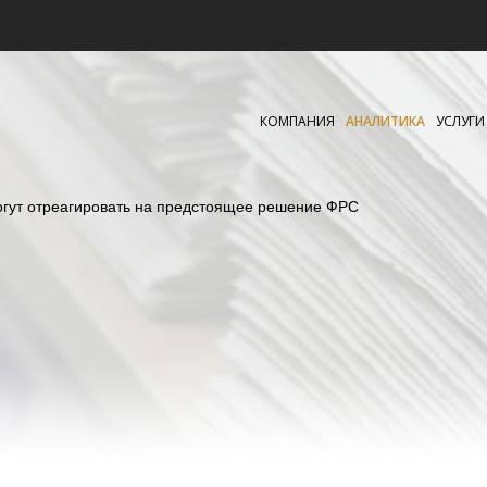
КОМПАНИЯ
АНАЛИТИКА
УСЛУГИ
огут отреагировать на предстоящее решение ФРС