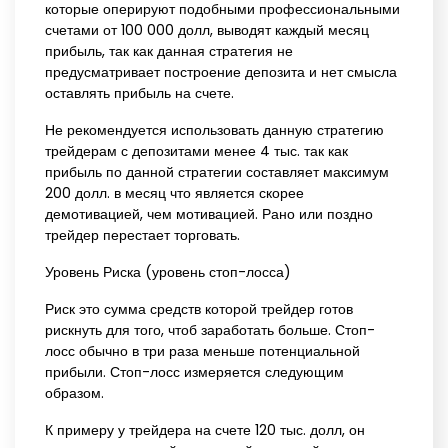
которые оперируют подобными профессиональными
счетами от 100 000 долл, выводят каждый месяц
прибыль, так как данная стратегия не
предусматривает построение депозита и нет смысла
оставлять прибыль на счете.
Не рекомендуется использовать данную стратегию
трейдерам с депозитами менее 4 тыс. так как
прибыль по данной стратегии составляет максимум
200 долл. в месяц что является скорее
демотивацией, чем мотивацией. Рано или поздно
трейдер перестает торговать.
Уровень Риска (уровень стоп-лосса)
Риск это сумма средств которой трейдер готов
рискнуть для того, чтоб заработать больше. Стоп-
лосс обычно в три раза меньше потенциальной
прибыли. Стоп-лосс измеряется следующим
образом.
К примеру у трейдера на счете 120 тыс. долл, он