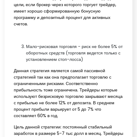
цели, если брокер через которого торгует трейдер,
имеет хорошо сформированную бонусную
программу и депозитный процент для активных
счетов.
Мало-рисковая торговля - риск не более 5% от
оборотных средств (торговля ведется только с
установлением стоп-лосса)
Данная стратегия является самой пассивной
стратегией так как она предполагает торговлю с
ограниченными рисками. Соответственно
прибыльность тоже ограничена. Трейдеры которые
используют безрисковую торговлю закрывают месяца
с прибылью не более 12% от депозита. В среднем
процент прибыли варьирует от 5 до 7% что
составляет 60% в год.
Цель данной стратегии: постоянный стабильный
заработок в размере 5-7 тыс долл в месяц. Трейдеры