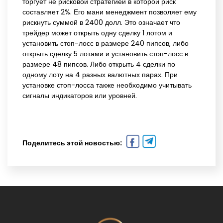
торгует не рисковой стратегией в которой риск
составляет 2%. Его мани менеджмент позволяет ему
рискнуть суммой в 2400 долл. Это означает что
трейдер может открыть одну сделку 1 лотом и
установить стоп-лосс в размере 240 пипсов, либо
открыть сделку 5 лотами и установить стоп-лосс в
размере 48 пипсов. Либо открыть 4 сделки по
одному лоту на 4 разных валютных парах. При
установке стоп-лосса также необходимо учитывать
сигналы индикаторов или уровней.
Поделитесь этой новостью: