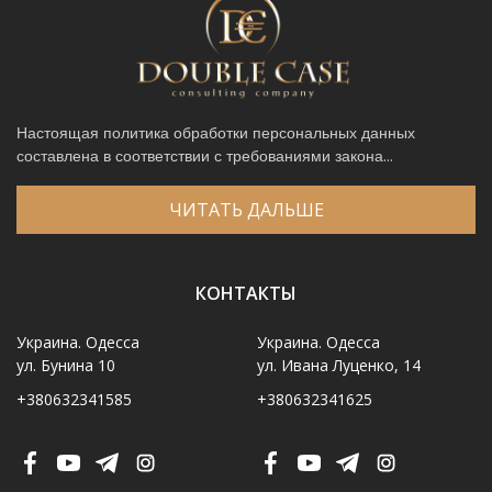
Настоящая политика обработки персональных данных
составлена в соответствии с требованиями закона...
ЧИТАТЬ ДАЛЬШЕ
КОНТАКТЫ
Украина. Одесса
Украина. Одесса
ул. Бунина 10
ул. Ивана Луценко, 14
+380632341585
+380632341625