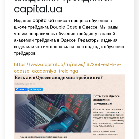
capital.ua
Издание capital.ua описал процесс обучения в
школе трейдинга Double Case в Одессе. Мы рады
что им понравилось обучение трейдингу в нашей
академии трейдинга в Одессе. Редакторы издания
выделили что им понравился наш подход к обучению
трейдеров.
https://www.capital.ua/ru/news/167384-est-li-v-
odesse-akademiya-treidinga