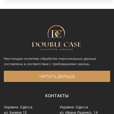
Настоящая политика обработки персональных данных
составлена в соответствии с требованиями закона...
ЧИТАТЬ ДАЛЬШЕ
КОНТАКТЫ
Украина. Одесса
Украина. Одесса
ул. Бунина 10
ул. Ивана Луценко, 14