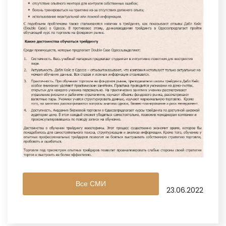
Все СМИ
23.06.2022