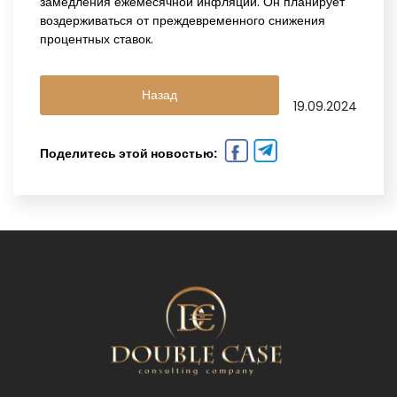
замедления ежемесячной инфляции. Он планирует
воздерживаться от преждевременного снижения
процентных ставок.
Назад
19.09.2024
Поделитесь этой новостью: