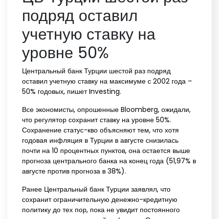
подряд оставил
учетную ставку на
уровне 50%
Центральный банк Турции шестой раз подряд
оставил учетную ставку на максимуме с 2002 года –
50% годовых, пишет Investing.
Все экономисты, опрошенные Bloomberg, ожидали,
что регулятор сохранит ставку на уровне 50%.
Сохранение статус-кво объясняют тем, что хотя
годовая инфляция в Турции в августе снизилась
почти на 10 процентных пунктов, она остается выше
прогноза центрального банка на конец года (51,97% в
августе против прогноза в 38%).
Ранее Центральный банк Турции заявлял, что
сохранит ограничительную денежно-кредитную
политику до тех пор, пока не увидит постоянного