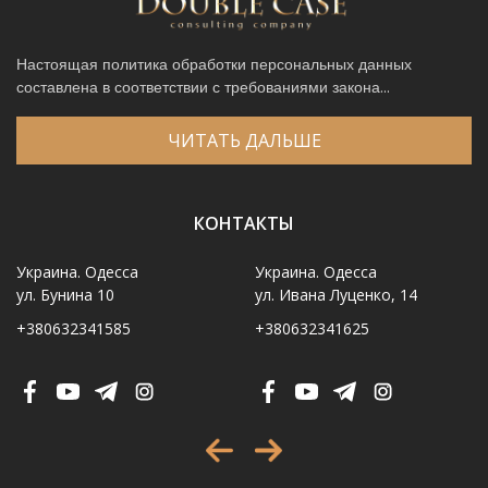
Настоящая политика обработки персональных данных
составлена в соответствии с требованиями закона...
ЧИТАТЬ ДАЛЬШЕ
КОНТАКТЫ
Украина. Одесса
Украина. Одесса
ул. Бунина 10
ул. Ивана Луценко, 14
+380632341585
+380632341625
Имя
*
Телефон
*
Выберите город
*