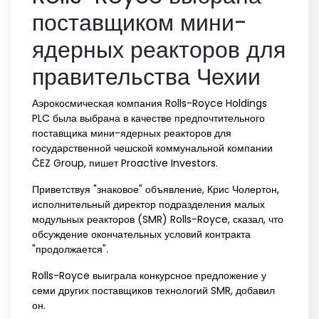
поставщиком мини-
ядерных реакторов для
правительства Чехии
Аэрокосмическая компания Rolls-Royce Holdings
PLC была выбрана в качестве предпочтительного
поставщика мини-ядерных реакторов для
государственной чешской коммунальной компании
ČEZ Group, пишет Proactive Investors.
Приветствуя "знаковое" объявление, Крис Чолертон,
исполнительный директор подразделения малых
модульных реакторов (SMR) Rolls-Royce, сказал, что
обсуждение окончательных условий контракта
"продолжается".
Rolls-Royce выиграла конкурсное предложение у
семи других поставщиков технологий SMR, добавил
он.