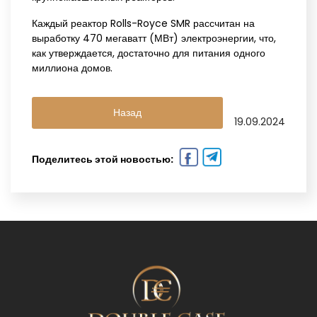
Каждый реактор Rolls-Royce SMR рассчитан на
выработку 470 мегаватт (МВт) электроэнергии, что,
как утверждается, достаточно для питания одного
миллиона домов.
Назад
19.09.2024
Поделитесь этой новостью: