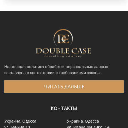
Настоящая политика обработки персональных данных
составлена в соответствии с требованиями закона...
ЧИТАТЬ ДАЛЬШЕ
КОНТАКТЫ
Украина. Одесса
Украина. Одесса
ул. Бунина 10
ул. Ивана Луценко, 14