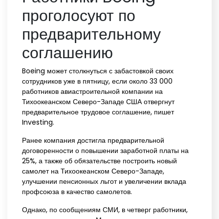
проголосуют по
предварительному
соглашению
Boeing может столкнуться с забастовкой своих
сотрудников уже в пятницу, если около 33 000
работников авиастроительной компании на
Тихоокеанском Северо-Западе США отвергнут
предварительное трудовое соглашение, пишет
Investing.
Ранее компания достигла предварительной
договоренности о повышении заработной платы на
25%, а также об обязательстве построить новый
самолет на Тихоокеанском Северо-Западе,
улучшении пенсионных льгот и увеличении вклада
профсоюза в качество самолетов.
Однако, по сообщениям СМИ, в четверг работники,