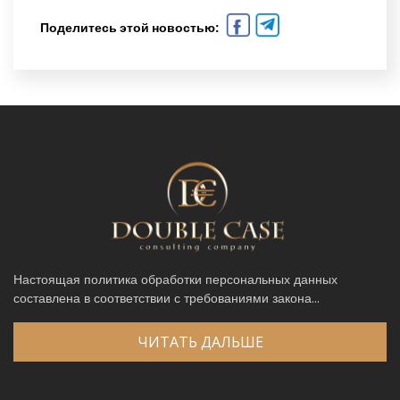
Поделитесь этой новостью:
Настоящая политика обработки персональных данных
составлена в соответствии с требованиями закона...
ЧИТАТЬ ДАЛЬШЕ