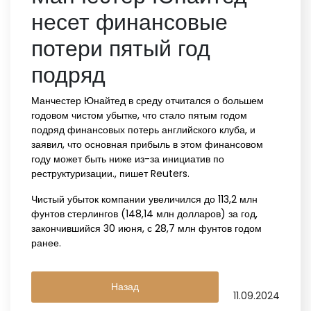
несет финансовые
потери пятый год
подряд
Манчестер Юнайтед в среду отчитался о большем
годовом чистом убытке, что стало пятым годом
подряд финансовых потерь английского клуба, и
заявил, что основная прибыль в этом финансовом
году может быть ниже из-за инициатив по
реструктуризации., пишет Reuters.
Чистый убыток компании увеличился до 113,2 млн
фунтов стерлингов (148,14 млн долларов) за год,
закончившийся 30 июня, с 28,7 млн фунтов годом
ранее.
Назад
11.09.2024