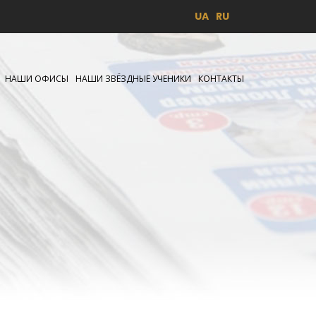
UA
RU
НАШИ ОФИСЫ
НАШИ ЗВЁЗДНЫЕ УЧЕНИКИ
КОНТАКТЫ