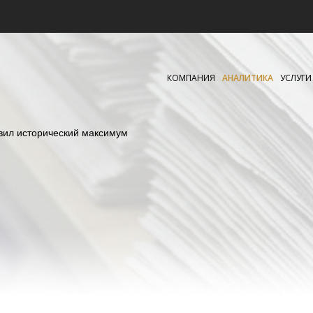
КОМПАНИЯ
АНАЛИТИКА
УСЛУГИ
вил исторический максимум