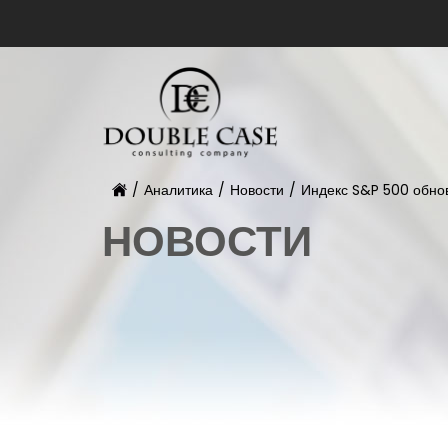
/
Аналитика
/
Новости
/
Индекс S&P 500 обно
НОВОСТИ