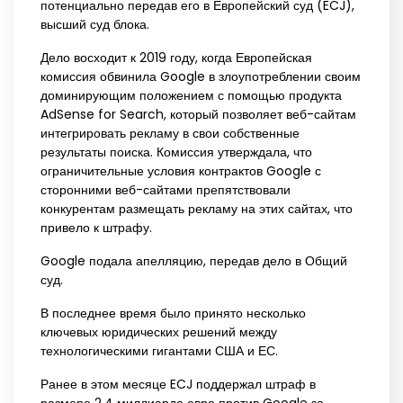
потенциально передав его в Европейский суд (ECJ),
высший суд блока.
Дело восходит к 2019 году, когда Европейская
комиссия обвинила Google в злоупотреблении своим
доминирующим положением с помощью продукта
AdSense for Search, который позволяет веб-сайтам
интегрировать рекламу в свои собственные
результаты поиска. Комиссия утверждала, что
ограничительные условия контрактов Google с
сторонними веб-сайтами препятствовали
конкурентам размещать рекламу на этих сайтах, что
привело к штрафу.
Google подала апелляцию, передав дело в Общий
суд.
В последнее время было принято несколько
ключевых юридических решений между
технологическими гигантами США и ЕС.
Ранее в этом месяце ECJ поддержал штраф в