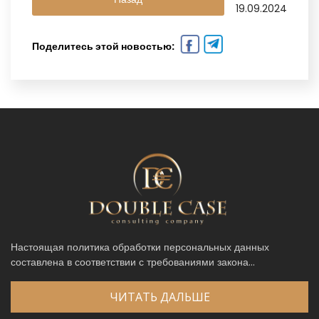
19.09.2024
Поделитесь этой новостью:
Настоящая политика обработки персональных данных
составлена в соответствии с требованиями закона...
ЧИТАТЬ ДАЛЬШЕ