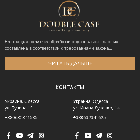
Настоящая политика обработки персональных данных
составлена в соответствии с требованиями закона...
ЧИТАТЬ ДАЛЬШЕ
КОНТАКТЫ
Украина. Одесса
Украина. Одесса
ул. Бунина 10
ул. Ивана Луценко, 14
+380632341585
+380632341625