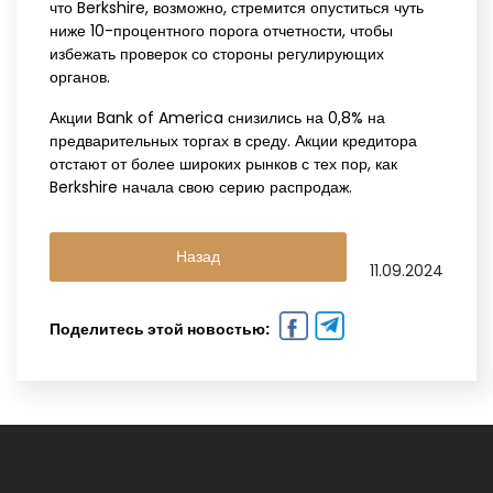
что Berkshire, возможно, стремится опуститься чуть
ниже 10-процентного порога отчетности, чтобы
избежать проверок со стороны регулирующих
органов.
Акции Bank of America снизились на 0,8% на
предварительных торгах в среду. Акции кредитора
отстают от более широких рынков с тех пор, как
Berkshire начала свою серию распродаж.
Назад
11.09.2024
Поделитесь этой новостью: